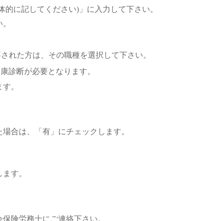
体的に記してください)」に入力して下さい。
い。
された方は、その職種を選択して下さい。
康診断が必要となります。
ます。
た場合は、「有」にチェックします。
します。
会保険労務士にご連絡下さい。