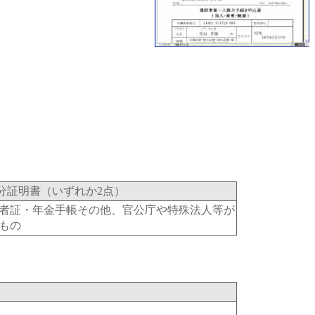
分証明書（いずれか2点）
者証・年金手帳その他、官公庁や特殊法人等が
もの