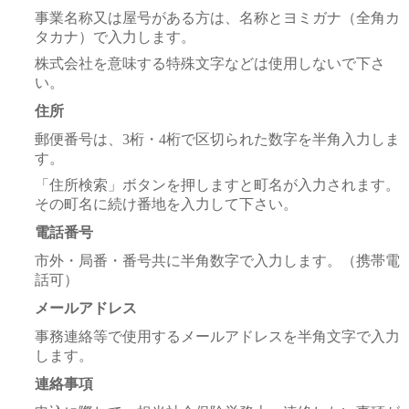
事業名称又は屋号がある方は、名称とヨミガナ（全角カ
タカナ）で入力します。
株式会社を意味する特殊文字などは使用しないで下さ
い。
住所
郵便番号は、3桁・4桁で区切られた数字を半角入力しま
す。
「住所検索」ボタンを押しますと町名が入力されます。
その町名に続け番地を入力して下さい。
電話番号
市外・局番・番号共に半角数字で入力します。（携帯電
話可）
メールアドレス
事務連絡等で使用するメールアドレスを半角文字で入力
します。
連絡事項