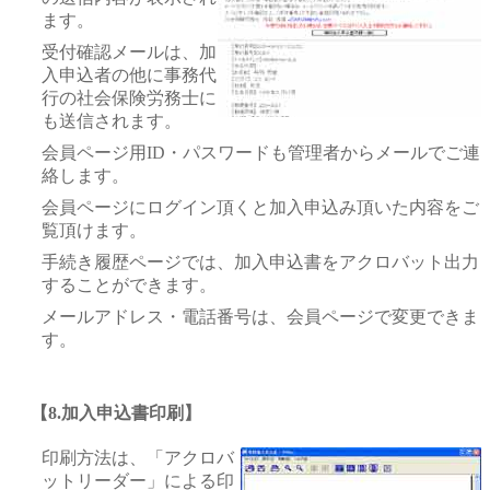
ます。
受付確認メールは、加
入申込者の他に事務代
行の社会保険労務士に
も送信されます。
会員ページ用ID・パスワードも管理者からメールでご連
絡します。
会員ページにログイン頂くと加入申込み頂いた内容をご
覧頂けます。
手続き履歴ページでは、加入申込書をアクロバット出力
することができます。
メールアドレス・電話番号は、会員ページで変更できま
す。
【8.加入申込書印刷】
印刷方法は、「アクロバ
ットリーダー」による印