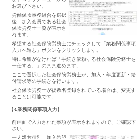
お選び下さい。
労働保険事務組合を選択
後、加入会員である社会
保険労務士一覧が表示さ
れます。
希望する社会保険労務士にチェックして「業務関係事項
入力へ進む」ボタンをクリックします。
特に希望がなければ「手続き依頼する社会保険労務士を
一任する。」のまま進めます。
ここで選択した社会保険労務士が、加入・年度更新・給
付請求等の手続きを行います。
社会保険労務士が複数名登録されている場合は、変更す
ることは可能です。
【3.業務関係事項入力】
前画面で入力された事項が表示されますので、ご確認下
さい。
一人親方種別 加入希望