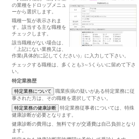
の業種をドロップメニュ
ーから選択します。
職種一覧が表示されま
す。該当する主な職種を
チェックします。
該当職種がない場合は、
「上記にない業務又は、
作業(具体的に記してください)」に入力して下さい。
チェックする職種は、多くとも3～5くらいに留めて下さ
い。
特定業務歴
職業疾病の疑いがある特定業務に従
事された方は、その職種を選択して下さい。
特定業務従事者については、特殊
健康診断が必要となります。
健康診断の費用は、無料ですが交通費は自己負担となり
ます。