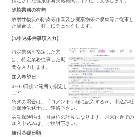
指定された健康診断実施機関に予約して受診します。
除染業務の有無
放射性物質の除染等作業及び廃棄物等の収集等に従事し
た場合は、「有」にチェックします。
【4.申込条件事項入力】
特定業務を指定した方
は、特定業務従事した期
間を入力します。
加入希望日
4～60日後の範囲で指定し
ます。
急ぎの場合は、「コメント」欄に記入するか、申込み社
会保険労務士にご連絡下さい。
労災保険料は、月単位の計算になります。月末付近での
加入申込みは、ご検討下さい。
給付基礎日額