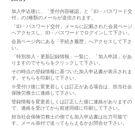
加入申込後に、「受付内容確認」と「ID・パスワード交
付」の2種類のメールが送信されます。
「ID・パスワード交付」メールに記載された会員ページ
へアクセスし、ID・パスワードでログインして下さい。
会員ページ内にある「手続き履歴」へアクセスして下さ
い。
「特別加入・更新記録情報」一覧に、「加入申請」があ
りますのでそちらをクリックして下さい。
その時点の登録情報に基づいた加入申込書が表示されま
す。そちらを印刷して下さい。
※受付け後に変更若しくは訂正がある場合は、担当社会
保険労務士に連絡して下さい。
登録情報を変更若しくは訂正した後に連絡がありますの
で、連絡を受けてから前述同様に印刷して下さい。
担当社会保険労務士の側でも加入申込書は出力可能で
す。メール添付で送ってもらえるかお問合せ下さい。