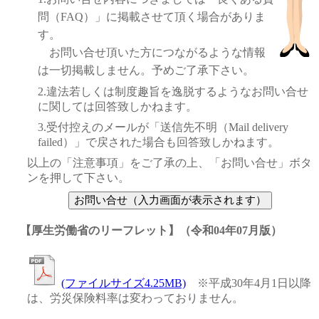
問（FAQ）」に掲載させて頂く場合がありま
す。
お問い合せ頂いた方につながるような情報
は一切掲載しません。予めご了承下さい。
2.違法若しくは制度趣旨を逸脱するようなお問い合せ
に関しては回答致しかねます。
3.受付控えのメールが「送信先不明（Mail delivery
failed）」で戻された場合も回答致しかねます。
以上の「注意事項」をご了承の上、「お問い合せ」ボタ
ンを押して下さい。
【厚生労働省のリーフレット】（令和04年07月版）
(ファイルサイズ4.25MB)
※平成30年4月1日以降
は、労災保険料率は変わっておりません。