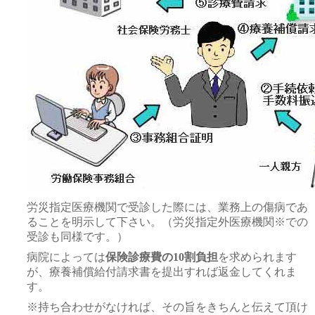
労災指定医療機関で受診した際には、業務上の傷病であ
ることを明示して下さい。（労災指定外医療機関※での
受診も同様です。）
病院によっては
保険診療費の10割負担
を求められます
が、療養補償給付請求書を提出すれば返金してくれま
す。
※持ち合わせがなければ、その旨をきちんと伝えて頂け