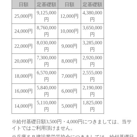
日額
定基礎額
日額
定基礎額
9,125,000
4,380,000
25,000円
12,000円
円
円
8,760,000
3,650,000
24,000円
10,000円
円
円
8,030,000
3,285,000
22,000円
9,000円
円
円
7,300,000
2,920,000
20,000円
8,000円
円
円
6,570,000
2,555,000
18,000円
7,000円
円
円
5,840,000
2,190,000
16,000円
6,000円
円
円
5,110,000
1,825,000
14,000円
5,000円
円
円
※給付基礎日額3,500円・4,000円につきましては、当サ
イトではご利用頂けません。
※兵庫ＳＲ建設業労災協会につきましては、給付基礎日