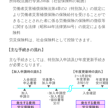
所得税法施行令第208条（社会保険料の範囲）
労働者災害補償保険法第4章の2（特別加入）の規定に
より労働者災害補償保険の保険給付を受けることがで
きることとされた者に係る労働保険の保険料の徴収等
に関する法律（昭和44年法律第84号）の規定による保
険料
労災保険料は、社会保険料として控除できます。
【主な手続きの流れ】
主な手続きとしては、特別加入申請及び年度更新手続き
が必要となります。