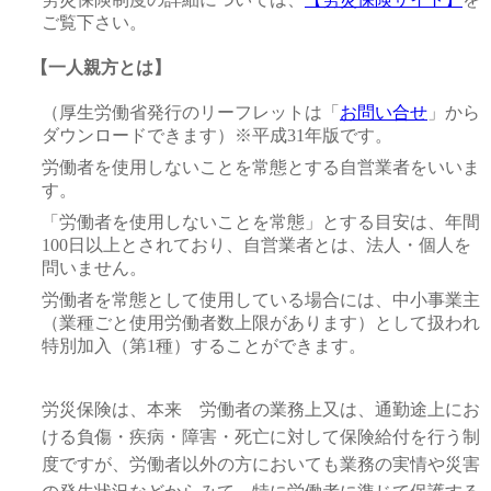
ご覧下さい。
【一人親方とは】
（厚生労働省発行のリーフレットは「
お問い合せ
」から
ダウンロードできます）※平成31年版です。
労働者を使用しないことを常態とする自営業者をいいま
す。
「労働者を使用しないことを常態」とする目安は、年間
100日以上とされており、自営業者とは、法人・個人を
問いません。
労働者を常態として使用している場合には、中小事業主
（業種ごと使用労働者数上限があります）として扱われ
特別加入（第1種）することができます。
労災保険は、本来 労働者の業務上又は、通勤途上にお
ける負傷・疾病・障害・死亡に対して保険給付を行う制
度ですが、労働者以外の方においても業務の実情や災害