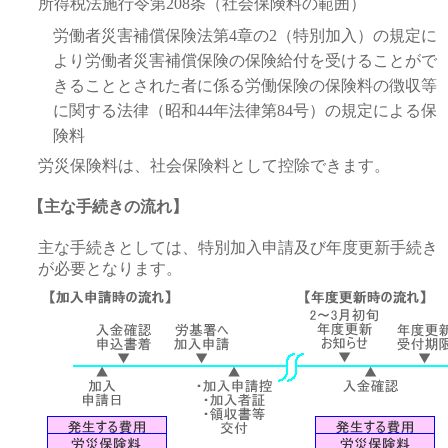
所得税法施行令第208条（社会保険料の範囲）
労働者災害補償保険法第4章の2（特別加入）の規定に
より労働者災害補償保険の保険給付を受けることがで
きることとされた者に係る労働保険の保険料の徴収等
に関する法律（昭和44年法律第84号）の規定による保
険料
労災保険料は、社会保険料として控除できます。
【主な手続きの流れ】
主な手続きとしては、特別加入申請及び年度更新手続き
が必要となります。