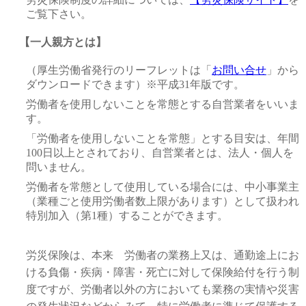
ご覧下さい。
【一人親方とは】
（厚生労働省発行のリーフレットは「
お問い合せ
」から
ダウンロードできます）※平成31年版です。
労働者を使用しないことを常態とする自営業者をいいま
す。
「労働者を使用しないことを常態」とする目安は、年間
100日以上とされており、自営業者とは、法人・個人を
問いません。
労働者を常態として使用している場合には、中小事業主
（業種ごと使用労働者数上限があります）として扱われ
特別加入（第1種）することができます。
労災保険は、本来 労働者の業務上又は、通勤途上にお
ける負傷・疾病・障害・死亡に対して保険給付を行う制
度ですが、労働者以外の方においても業務の実情や災害