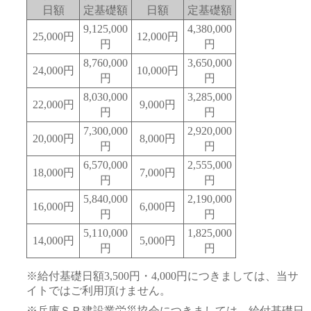
日額
定基礎額
日額
定基礎額
9,125,000
4,380,000
25,000円
12,000円
円
円
8,760,000
3,650,000
24,000円
10,000円
円
円
8,030,000
3,285,000
22,000円
9,000円
円
円
7,300,000
2,920,000
20,000円
8,000円
円
円
6,570,000
2,555,000
18,000円
7,000円
円
円
5,840,000
2,190,000
16,000円
6,000円
円
円
5,110,000
1,825,000
14,000円
5,000円
円
円
※給付基礎日額3,500円・4,000円につきましては、当サ
イトではご利用頂けません。
※兵庫ＳＲ建設業労災協会につきましては、給付基礎日