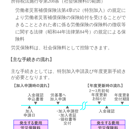
所得税法施行令第208条（社会保険料の範囲）
労働者災害補償保険法第4章の2（特別加入）の規定に
より労働者災害補償保険の保険給付を受けることがで
きることとされた者に係る労働保険の保険料の徴収等
に関する法律（昭和44年法律第84号）の規定による保
険料
労災保険料は、社会保険料として控除できます。
【主な手続きの流れ】
主な手続きとしては、特別加入申請及び年度更新手続き
が必要となります。