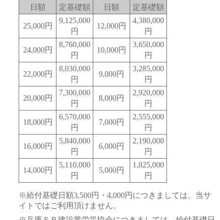
日額
定基礎額
日額
定基礎額
9,125,000
4,380,000
25,000円
12,000円
円
円
8,760,000
3,650,000
24,000円
10,000円
円
円
8,030,000
3,285,000
22,000円
9,000円
円
円
7,300,000
2,920,000
20,000円
8,000円
円
円
6,570,000
2,555,000
18,000円
7,000円
円
円
5,840,000
2,190,000
16,000円
6,000円
円
円
5,110,000
1,825,000
14,000円
5,000円
円
円
※給付基礎日額3,500円・4,000円につきましては、当サ
イトではご利用頂けません。
※兵庫ＳＲ建設業労災協会につきましては、給付基礎日