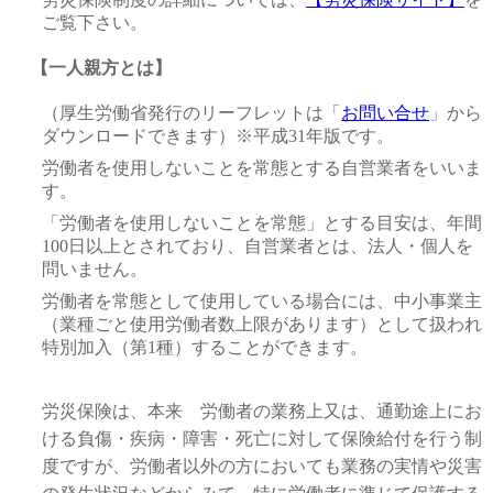
ご覧下さい。
【一人親方とは】
（厚生労働省発行のリーフレットは「
お問い合せ
」から
ダウンロードできます）※平成31年版です。
労働者を使用しないことを常態とする自営業者をいいま
す。
「労働者を使用しないことを常態」とする目安は、年間
100日以上とされており、自営業者とは、法人・個人を
問いません。
労働者を常態として使用している場合には、中小事業主
（業種ごと使用労働者数上限があります）として扱われ
特別加入（第1種）することができます。
労災保険は、本来 労働者の業務上又は、通勤途上にお
ける負傷・疾病・障害・死亡に対して保険給付を行う制
度ですが、労働者以外の方においても業務の実情や災害